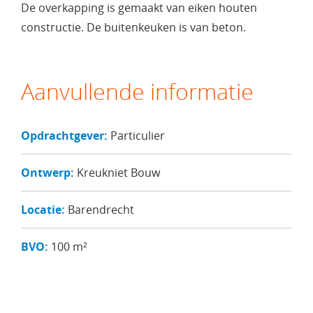
De overkapping is gemaakt van eiken houten
constructie. De buitenkeuken is van beton.
Aanvullende informatie
Opdrachtgever:
Particulier
Ontwerp:
Kreukniet Bouw
Locatie:
Barendrecht
BVO:
100 m²