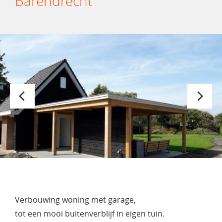
Barendrecht
Verbouwing woning met garage,
tot een mooi buitenverblijf in eigen tuin.