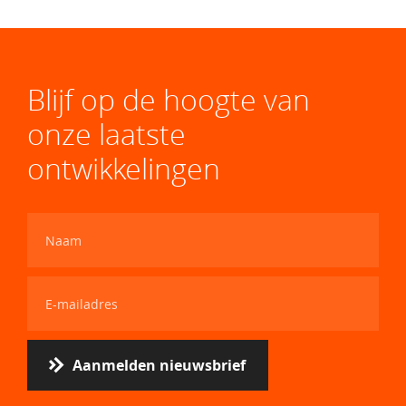
Blijf op de hoogte van
onze laatste
ontwikkelingen
Aanmelden nieuwsbrief