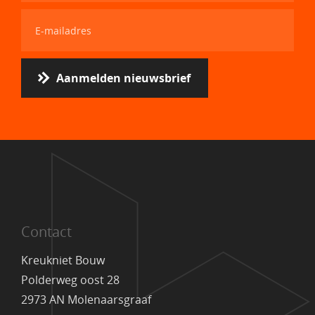
Aanmelden nieuwsbrief
Contact
Kreukniet Bouw
Polderweg oost 28
2973 AN Molenaarsgraaf