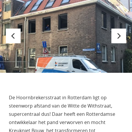
De Hoornbrekersstraat in Rotterdam ligt op
steenworp afstand van de Witte de Withstraat,
supercentraal dus! Daar heeft een Rotterdamse
ontwikkelaar het pand verworven en mocht
Kreukniet Bouw het transformeren tot