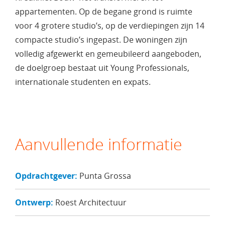
appartementen. Op de begane grond is ruimte
voor 4 grotere studio’s, op de verdiepingen zijn 14
compacte studio’s ingepast. De woningen zijn
volledig afgewerkt en gemeubileerd aangeboden,
de doelgroep bestaat uit Young Professionals,
internationale studenten en expats.
Aanvullende informatie
Opdrachtgever:
Punta Grossa
Ontwerp:
Roest Architectuur