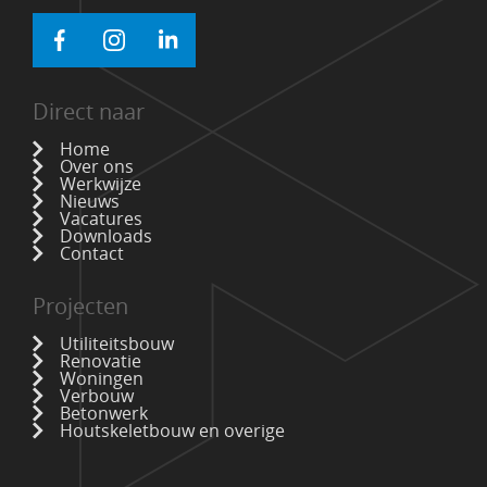
Direct naar
Home
Over ons
Werkwijze
Nieuws
Vacatures
Downloads
Contact
Projecten
Utiliteitsbouw
Renovatie
Woningen
Verbouw
Betonwerk
Houtskeletbouw en overige